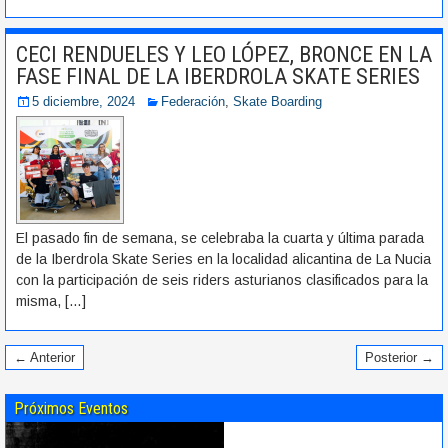
CECI RENDUELES Y LEO LÓPEZ, BRONCE EN LA
FASE FINAL DE LA IBERDROLA SKATE SERIES
5 diciembre, 2024
Federación
,
Skate Boarding
El pasado fin de semana, se celebraba la cuarta y última parada
de la Iberdrola Skate Series en la localidad alicantina de La Nucia
con la participación de seis riders asturianos clasificados para la
misma,
[…]
← Anterior
Posterior →
Próximos Eventos