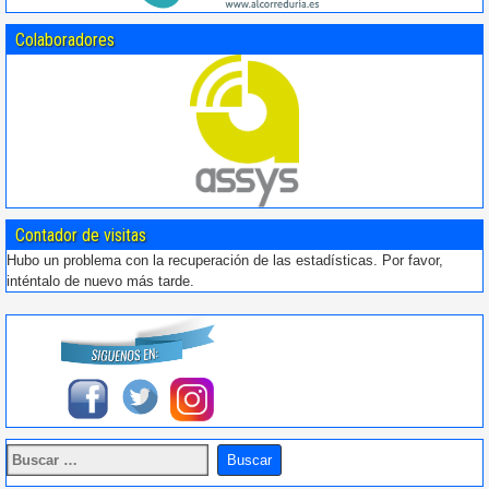
Colaboradores
Contador de visitas
Hubo un problema con la recuperación de las estadísticas. Por favor,
inténtalo de nuevo más tarde.