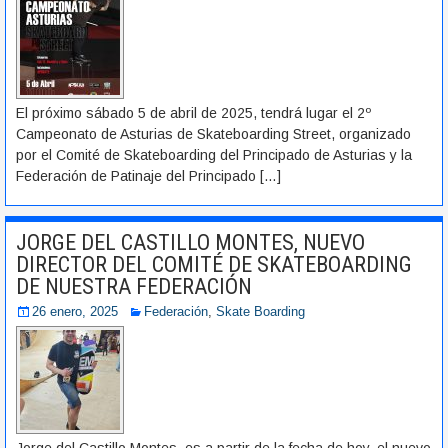
El próximo sábado 5 de abril de 2025, tendrá lugar el 2º
Campeonato de Asturias de Skateboarding Street, organizado
por el Comité de Skateboarding del Principado de Asturias y la
Federación de Patinaje del Principado
[…]
JORGE DEL CASTILLO MONTES, NUEVO
DIRECTOR DEL COMITÉ DE SKATEBOARDING
DE NUESTRA FEDERACIÓN
26 enero, 2025
Federación
,
Skate Boarding