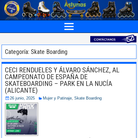
Categoría: Skate Boarding
CECI RENDUELES Y ÁLVARO SÁNCHEZ, AL
CAMPEONATO DE ESPAÑA DE
SKATEBOARDING – PARK EN LA NUCÍA
(ALICANTE)
26 junio, 2025
Mujer y Patinaje
,
Skate Boarding