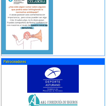
Patrocinadores