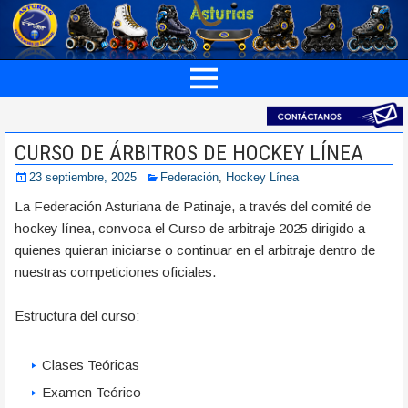
CURSO DE ÁRBITROS DE HOCKEY LÍNEA
23 septiembre, 2025
Federación
,
Hockey Línea
La Federación Asturiana de Patinaje, a través del comité de
hockey línea, convoca el Curso de arbitraje 2025 dirigido a
quienes quieran iniciarse o continuar en el arbitraje dentro de
nuestras competiciones oficiales.
Estructura del curso:
Clases Teóricas
Examen Teórico