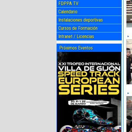
FDPPA TV
Calendario
Instalaciones deportivas
Cursos de Formación
Intranet / Licencias
Próximos Eventos