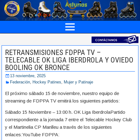
RETRANSMISIONES FDPPA TV –
TELECABLE OK LIGA IBERDROLA Y OVIEDO
BOOLING OK BRONCE
13 noviembre, 2025
Federación
,
Hockey Patines
,
Mujer y Patinaje
El próximo sábado 15 de noviembre, nuestro equipo de
streaming de FDPPA TV emitirá los siguientes partidos:
Sábado 15 Noviembre – 13:00 h. OK Liga IberdrolaPartido
correspondiente a la jornada 7 entre el Telecable Hockey Club
y el Martinelia CP Manlleu a través de los siguientes
enlaces:YouTube FDPPA: