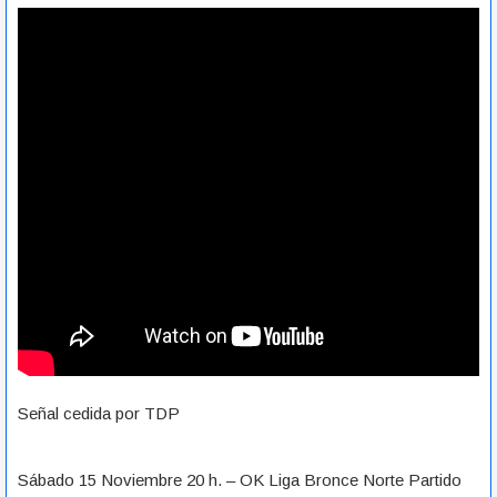
Señal cedida por TDP
Sábado 15 Noviembre 20 h. – OK Liga Bronce Norte Partido