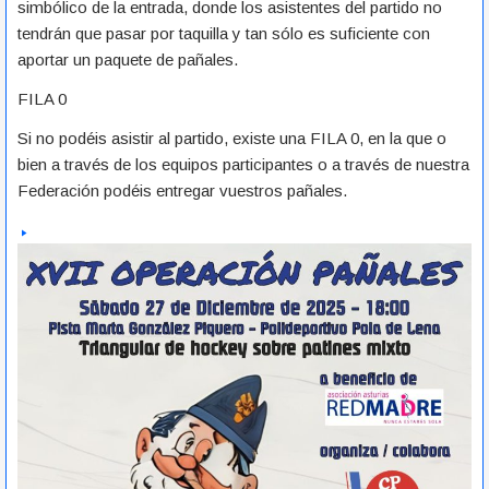
simbólico de la entrada, donde los asistentes del partido no
tendrán que pasar por taquilla y tan sólo es suficiente con
aportar un paquete de pañales.
FILA 0
Si no podéis asistir al partido, existe una FILA 0, en la que o
bien a través de los equipos participantes o a través de nuestra
Federación podéis entregar vuestros pañales.