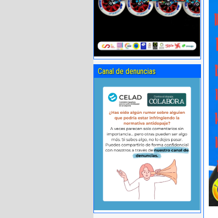
Canal de denuncias