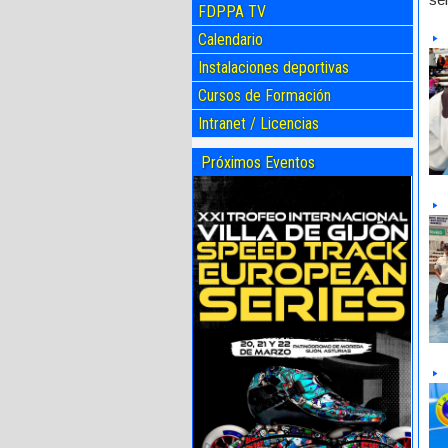
FDPPA TV
Calendario
Instalaciones deportivas
Cursos de Formación
Intranet / Licencias
Próximos Eventos