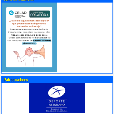
Patrocinadores