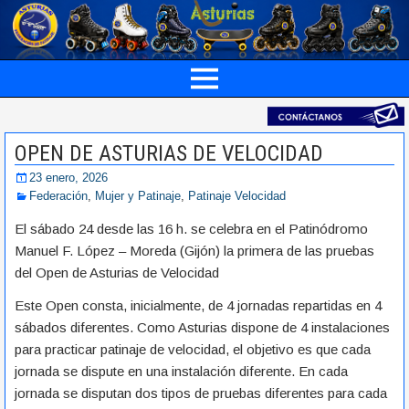
OPEN DE ASTURIAS DE VELOCIDAD
23 enero, 2026
Federación
,
Mujer y Patinaje
,
Patinaje Velocidad
El sábado 24 desde las 16 h. se celebra en el Patinódromo
Manuel F. López – Moreda (Gijón) la primera de las pruebas
del Open de Asturias de Velocidad
Este Open consta, inicialmente, de 4 jornadas repartidas en 4
sábados diferentes. Como Asturias dispone de 4 instalaciones
para practicar patinaje de velocidad, el objetivo es que cada
jornada se dispute en una instalación diferente. En cada
jornada se disputan dos tipos de pruebas diferentes para cada