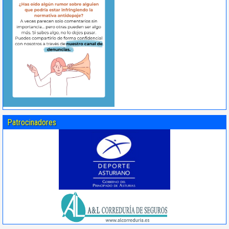
Patrocinadores