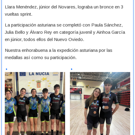
Llara Menéndez, júnior del Novares, lograba un bronce en 3
vueltas sprint.
La participación asturiana se completó con Paula Sánchez,
Julia Bello y Álvaro Rey en categoría juvenil y Ainhoa García
en júnior, todos ellos del Nuevo Oviedo.
Nuestra enhorabuena a la expedición asturiana por las
medallas así como su participación.