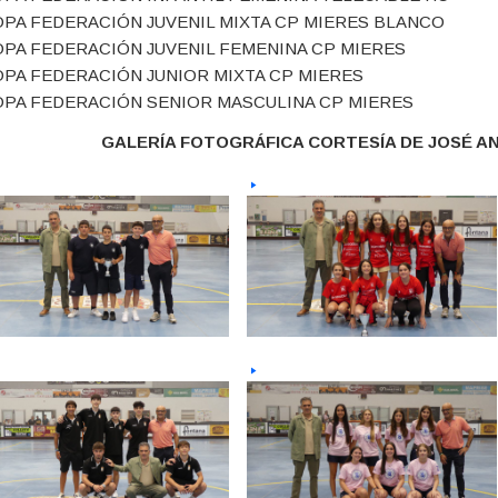
PA FEDERACIÓN JUVENIL MIXTA CP MIERES BLANCO
PA FEDERACIÓN JUVENIL FEMENINA CP MIERES
PA FEDERACIÓN JUNIOR MIXTA CP MIERES
PA FEDERACIÓN SENIOR MASCULINA CP MIERES
GALERÍA FOTOGRÁFICA CORTESÍA DE JOSÉ A