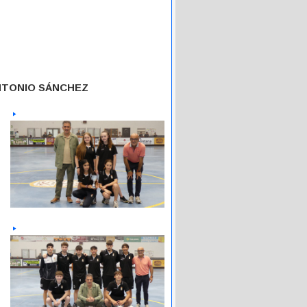
NTONIO SÁNCHEZ