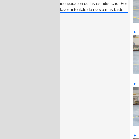
recuperación de las estadísticas. Por
favor, inténtalo de nuevo más tarde.