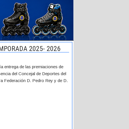
EMPORADA 2025- 2026
cía entrega de las premiaciones de
encia del Concejal de Deportes del
ra Federación D. Pedro Rey y de D.