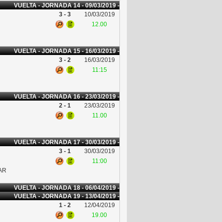
VUELTA - JORNADA 14 - 09/03/2019 -
3 - 3
10/03/2019
12.00
VUELTA - JORNADA 15 - 16/03/2019 -
3 - 2
16/03/2019
11:15
VUELTA - JORNADA 16 - 23/03/2019 -
2 - 1
23/03/2019
11.00
VUELTA - JORNADA 17 - 30/03/2019 -
3 - 1
30/03/2019
11:00
AR
VUELTA - JORNADA 18 - 06/04/2019 -
VUELTA - JORNADA 19 - 13/04/2019 -
1 - 2
12/04/2019
19.00