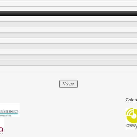
Colab