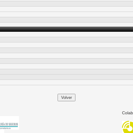
Colab