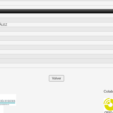
ÁLEZ
Colab