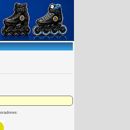
oradores: