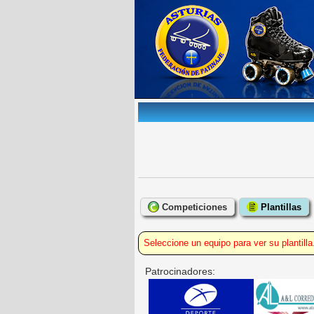
Competiciones
Plantillas
Seleccione un equipo para ver su plantilla
Patrocinadores: