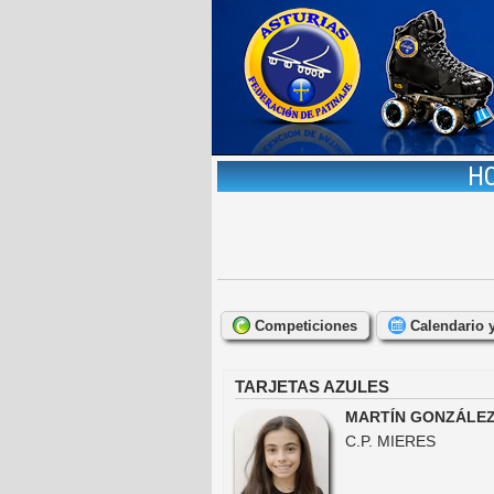
HO
Competiciones
Calendario 
TARJETAS AZULES
MARTÍN GONZÁLEZ
C.P. MIERES