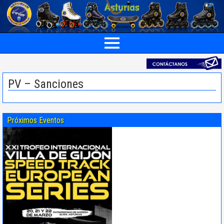
PV – Sanciones
Próximos Eventos