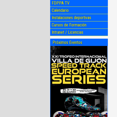
FDPPA TV
Calendario
Instalaciones deportivas
Cursos de Formación
Intranet / Licencias
Próximos Eventos