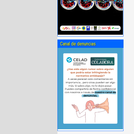
Canal de denuncias