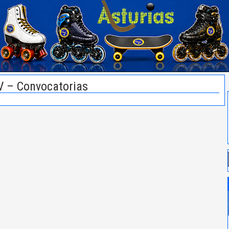
V – Convocatorias