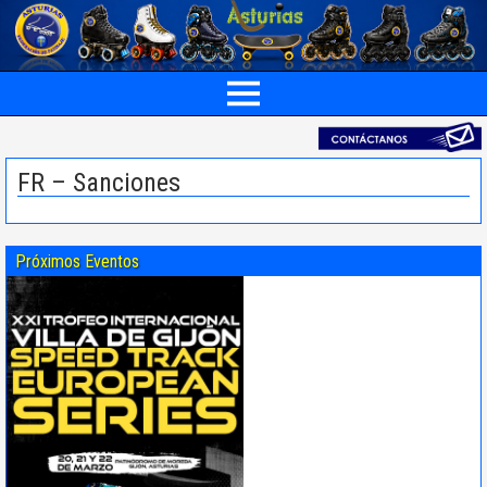
FR – Sanciones
Próximos Eventos