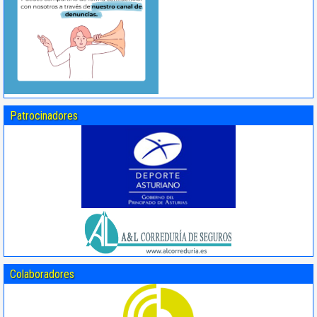
Patrocinadores
Colaboradores