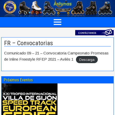
FR – Convocatorias
Comunicado 09 – 21 – Convocatoria Campeonato Promesas
de Inline Freestyle RFEP 2021 – Avilés 1
Descarga
Próximos Eventos