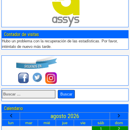
Contador de visitas
Hubo un problema con la recuperación de las estadísticas. Por favor,
inténtalo de nuevo más tarde.
Calendario
agosto
2026
lun
mar
mié
jue
vie
sáb
dom
1
2