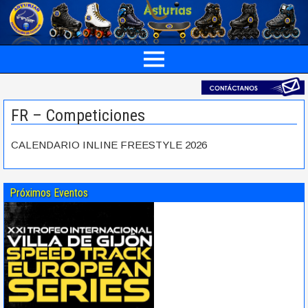
FR – Competiciones
CALENDARIO INLINE FREESTYLE 2026
Próximos Eventos