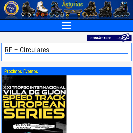
RF – Circulares
Próximos Eventos