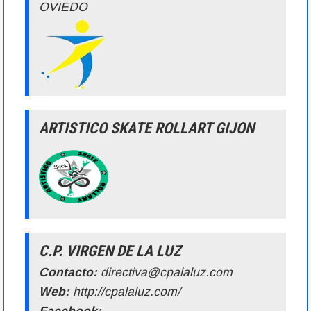
OVIEDO
ARTISTICO SKATE ROLLART GIJON
C.P. VIRGEN DE LA LUZ
Contacto:
directiva@cpalaluz.com
Web:
http://cpalaluz.com/