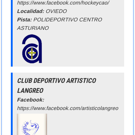
https://www.facebook.com/hockeycao/
Localidad:
OVIEDO
Pista:
POLIDEPORTIVO CENTRO
ASTURIANO
CLUB DEPORTIVO ARTISTICO
LANGREO
Facebook:
https://www.facebook.com/artisticolangreo