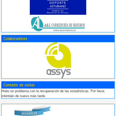
Colaboradores
Contador de visitas
Hubo un problema con la recuperación de las estadísticas. Por favor,
inténtalo de nuevo más tarde.