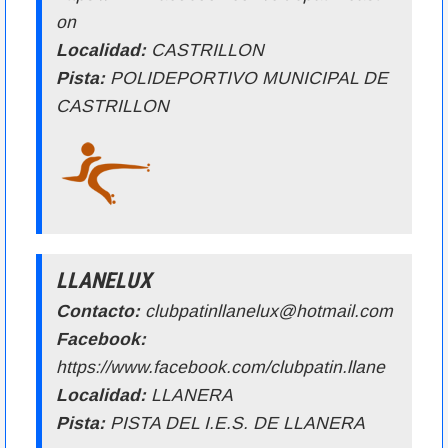
on
Localidad:
CASTRILLON
Pista:
POLIDEPORTIVO MUNICIPAL DE
CASTRILLON
LLANELUX
Contacto:
clubpatinllanelux@hotmail.com
Facebook:
https://www.facebook.com/clubpatin.llane
Localidad:
LLANERA
Pista:
PISTA DEL I.E.S. DE LLANERA