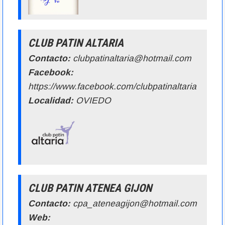
CLUB PATIN ALTARIA
Contacto:
clubpatinaltaria@hotmail.com
Facebook:
https://www.facebook.com/clubpatinaltaria
Localidad:
OVIEDO
CLUB PATIN ATENEA GIJON
Contacto:
cpa_ateneagijon@hotmail.com
Web: