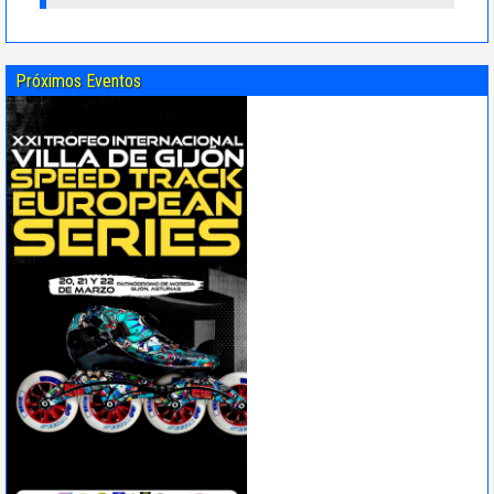
Próximos Eventos