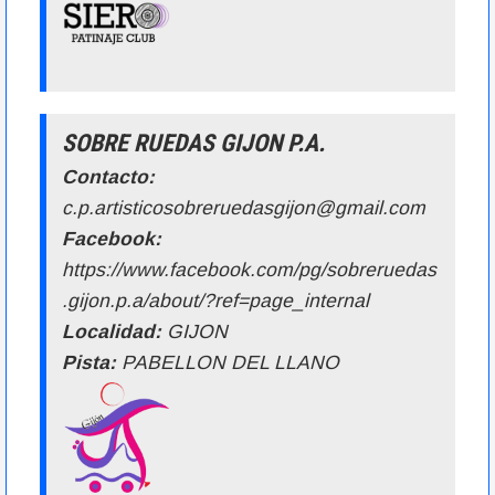
SOBRE RUEDAS GIJON P.A.
Contacto:
c.p.artisticosobreruedasgijon@gmail.com
Facebook:
https://www.facebook.com/pg/sobreruedas
.gijon.p.a/about/?ref=page_internal
Localidad:
GIJON
Pista:
PABELLON DEL LLANO