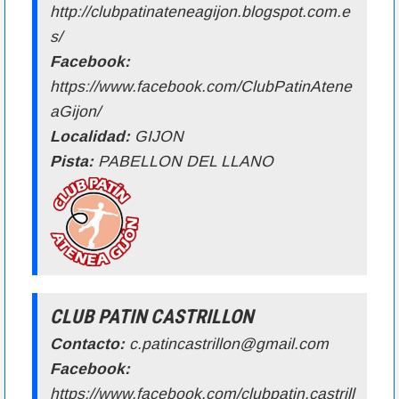
http://clubpatinateneagijon.blogspot.com.e
s/
Facebook:
https://www.facebook.com/ClubPatinAtene
aGijon/
Localidad:
GIJON
Pista:
PABELLON DEL LLANO
CLUB PATIN CASTRILLON
Contacto:
c.patincastrillon@gmail.com
Facebook:
https://www.facebook.com/clubpatin.castrill