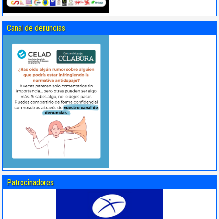
Canal de denuncias
Patrocinadores