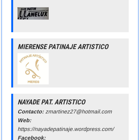
MIERENSE PATINAJE ARTISTICO
NAYADE PAT. ARTISTICO
Contacto:
zmartinez27@hotmail.com
Web:
https://nayadepatinaje.wordpress.com/
Facebook: